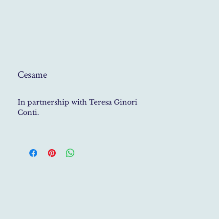
Cesame
In partnership with Teresa Ginori
Conti.